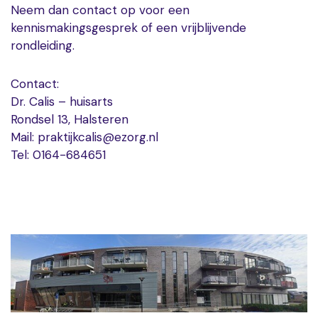
Neem dan contact op voor een
kennismakingsgesprek of een vrijblijvende
rondleiding.
Contact:
Dr. Calis – huisarts
Rondsel 13, Halsteren
Mail: praktijkcalis@ezorg.nl
Tel: 0164-684651