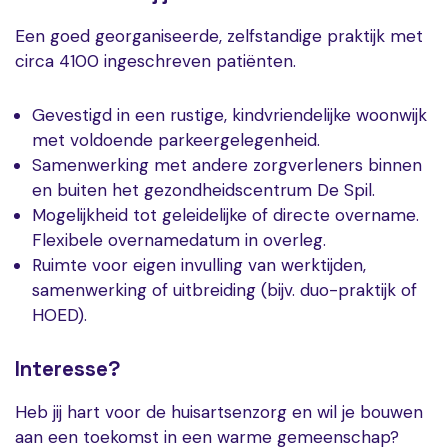
Een goed georganiseerde, zelfstandige praktijk met
circa 4100 ingeschreven patiënten.
Gevestigd in een rustige, kindvriendelijke woonwijk
met voldoende parkeergelegenheid.
Samenwerking met andere zorgverleners binnen
en buiten het gezondheidscentrum De Spil.
Mogelijkheid tot geleidelijke of directe overname.
Flexibele overnamedatum in overleg.
Ruimte voor eigen invulling van werktijden,
samenwerking of uitbreiding (bijv. duo-praktijk of
HOED).
Interesse?
Heb jij hart voor de huisartsenzorg en wil je bouwen
aan een toekomst in een warme gemeenschap?