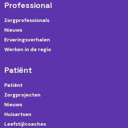
Professional
Zorgprofessionals
Nieuws
Ervaringsverhalen
Werken in de regio
Patiënt
Patiënt
Zorgprojecten
Nieuws
Huisartsen
Leefstijlcoaches