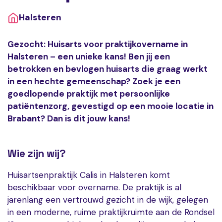
Halsteren
Gezocht: Huisarts voor praktijkovername in
Halsteren – een unieke kans! Ben jij een
betrokken en bevlogen huisarts die graag werkt
in een hechte gemeenschap? Zoek je een
goedlopende praktijk met persoonlijke
patiëntenzorg, gevestigd op een mooie locatie in
Brabant? Dan is dit jouw kans!
Wie zijn wij?
Huisartsenpraktijk Calis in Halsteren komt
beschikbaar voor overname. De praktijk is al
jarenlang een vertrouwd gezicht in de wijk, gelegen
in een moderne, ruime praktijkruimte aan de Rondsel