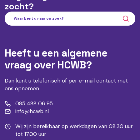
zocht?
Heeft u een algemene
vraag over HCWB?
Dan kunt u telefonisch of per e-mail contact met
ons opnemen
085 488 06 95
info@hcwb.nl
Wij zijn bereikbaar op werkdagen van 08.30 uur
tot 17.00 uur