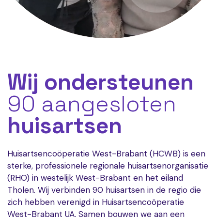
Wij ondersteunen
90 aangesloten
huisartsen
Huisartsencoöperatie West-Brabant (HCWB) is een
sterke, professionele regionale huisartsenorganisatie
(RHO) in westelijk West-Brabant en het eiland
Tholen. Wij verbinden 90 huisartsen in de regio die
zich hebben verenigd in Huisartsencoöperatie
West-Brabant UA. Samen bouwen we aan een