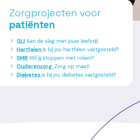
Zorgprojecten voor
patiënten
GLI
Aan de slag met jouw leefstijl
Hartfalen
Is bij jou hartfalen vastgesteld?
SMR
Wil jij stoppen met roken?
Ouderenzorg
Zorg op maat!
Diabetes
is bij jou diabetes vastgesteld?