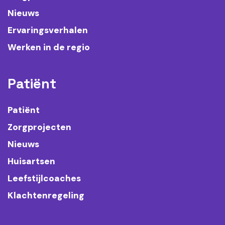
Nieuws
Ervaringsverhalen
Werken in de regio
Patiënt
Patiënt
Zorgprojecten
Nieuws
Huisartsen
Leefstijlcoaches
Klachtenregeling