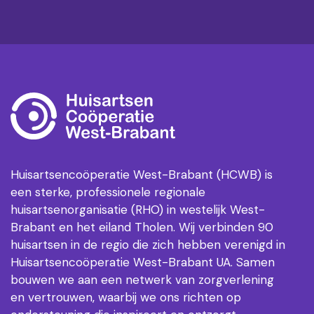
Huisartsencoöperatie West-Brabant (HCWB) is
een sterke, professionele regionale
huisartsenorganisatie (RHO) in westelijk West-
Brabant en het eiland Tholen. Wij verbinden 90
huisartsen in de regio die zich hebben verenigd in
Huisartsencoöperatie West-Brabant UA. Samen
bouwen we aan een netwerk van zorgverlening
en vertrouwen, waarbij we ons richten op