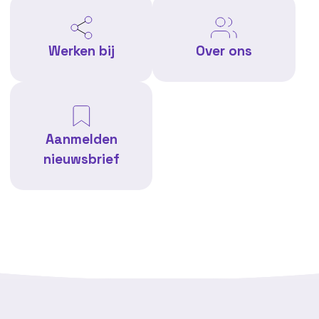
Werken bij
Over ons
Aanmelden
nieuwsbrief