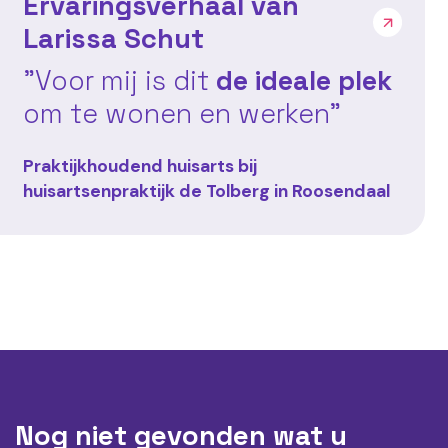
Ervaringsverhaal van
Larissa Schut
"Voor mij is dit
de ideale plek
om te wonen en werken"
Praktijkhoudend huisarts bij
huisartsenpraktijk de Tolberg in Roosendaal
Nog niet gevonden wat u