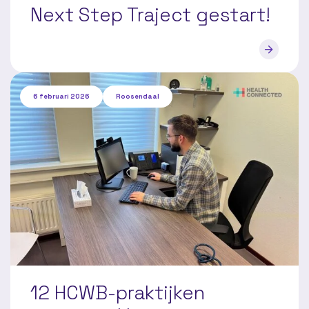
Next Step Traject gestart!
6 februari 2026
Roosendaal
12 HCWB-praktijken