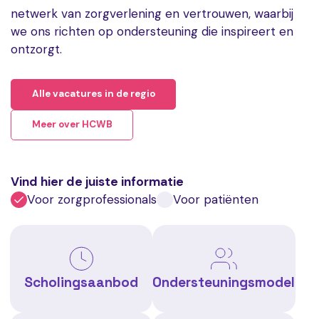
netwerk van zorgverlening en vertrouwen, waarbij
we ons richten op ondersteuning die inspireert en
ontzorgt.
Alle vacatures in de regio
Meer over HCWB
Vind hier de juiste informatie
Voor zorgprofessionals
Voor patiënten
Scholingsaanbod
Ondersteuningsmodel