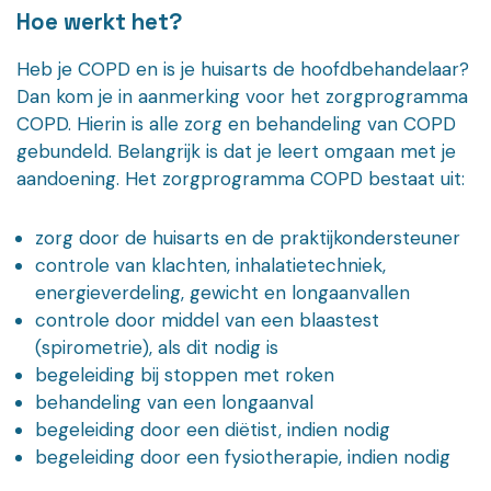
Hoe werkt het?
Heb je COPD en is je huisarts de hoofdbehandelaar?
Dan kom je in aanmerking voor het zorgprogramma
COPD. Hierin is alle zorg en behandeling van COPD
gebundeld. Belangrijk is dat je leert omgaan met je
aandoening. Het zorgprogramma COPD bestaat uit:
zorg door de huisarts en de praktijkondersteuner
controle van klachten, inhalatietechniek,
energieverdeling, gewicht en longaanvallen
controle door middel van een blaastest
(spirometrie), als dit nodig is
begeleiding bij stoppen met roken
behandeling van een longaanval
begeleiding door een diëtist, indien nodig
begeleiding door een fysiotherapie, indien nodig