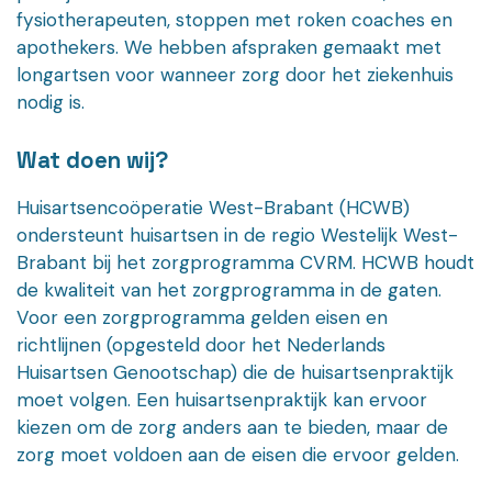
fysiotherapeuten, stoppen met roken coaches en
apothekers. We hebben afspraken gemaakt met
longartsen voor wanneer zorg door het ziekenhuis
nodig is.
Wat doen wij?
Huisartsencoöperatie West-Brabant (HCWB)
ondersteunt huisartsen in de regio Westelijk West-
Brabant bij het zorgprogramma CVRM. HCWB houdt
de kwaliteit van het zorgprogramma in de gaten.
Voor een zorgprogramma gelden eisen en
richtlijnen (opgesteld door het Nederlands
Huisartsen Genootschap) die de huisartsenpraktijk
moet volgen. Een huisartsenpraktijk kan ervoor
kiezen om de zorg anders aan te bieden, maar de
zorg moet voldoen aan de eisen die ervoor gelden.