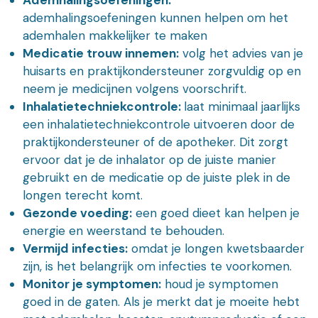
Ademhalingsoefeningen:
ademhalingsoefeningen kunnen helpen om het
ademhalen makkelijker te maken
Medicatie trouw innemen:
volg het advies van je
huisarts en praktijkondersteuner zorgvuldig op en
neem je medicijnen volgens voorschrift.
Inhalatietechniekcontrole:
laat minimaal jaarlijks
een inhalatietechniekcontrole uitvoeren door de
praktijkondersteuner of de apotheker. Dit zorgt
ervoor dat je de inhalator op de juiste manier
gebruikt en de medicatie op de juiste plek in de
longen terecht komt.
Gezonde voeding:
een goed dieet kan helpen je
energie en weerstand te behouden.
Vermijd infecties:
omdat je longen kwetsbaarder
zijn, is het belangrijk om infecties te voorkomen.
Monitor je symptomen:
houd je symptomen
goed in de gaten. Als je merkt dat je moeite hebt