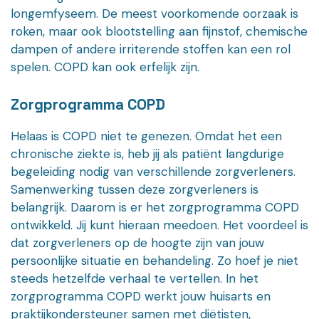
longemfyseem. De meest voorkomende oorzaak is
roken, maar ook blootstelling aan fijnstof, chemische
dampen of andere irriterende stoffen kan een rol
spelen. COPD kan ook erfelijk zijn.
Zorgprogramma COPD
Helaas is COPD niet te genezen. Omdat het een
chronische ziekte is, heb jij als patiënt langdurige
begeleiding nodig van verschillende zorgverleners.
Samenwerking tussen deze zorgverleners is
belangrijk. Daarom is er het zorgprogramma COPD
ontwikkeld. Jij kunt hieraan meedoen. Het voordeel is
dat zorgverleners op de hoogte zijn van jouw
persoonlijke situatie en behandeling. Zo hoef je niet
steeds hetzelfde verhaal te vertellen. In het
zorgprogramma COPD werkt jouw huisarts en
praktijkondersteuner samen met diëtisten,