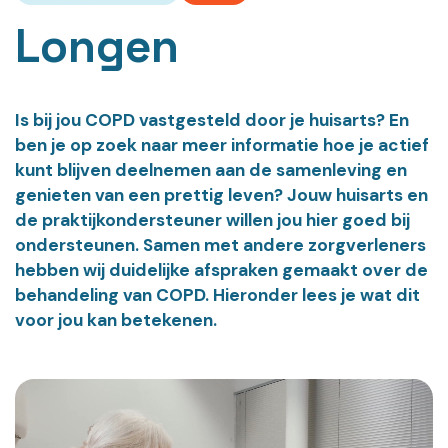
Longen
Is bij jou COPD vastgesteld door je huisarts? En
ben je op zoek naar meer informatie hoe je actief
kunt blijven deelnemen aan de samenleving en
genieten van een prettig leven? Jouw huisarts en
de praktijkondersteuner willen jou hier goed bij
ondersteunen. Samen met andere zorgverleners
hebben wij duidelijke afspraken gemaakt over de
behandeling van COPD. Hieronder lees je wat dit
voor jou kan betekenen.