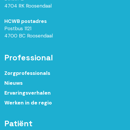
4704 RK Roosendaal
HCWB postadres
Postbus 1121
4700 BC Roosendaal
Professional
Zorgprofessionals
Nieuws
Ervaringsverhalen
Werken in de regio
Patiënt