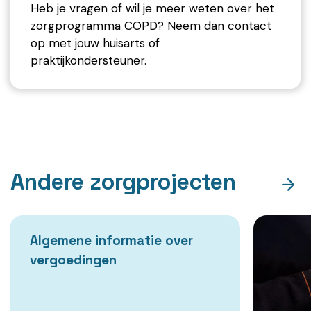
Heb je vragen of wil je meer weten over het
zorgprogramma COPD? Neem dan contact
op met jouw huisarts of
praktijkondersteuner.
Andere zorgprojecten
Algemene informatie over
vergoedingen