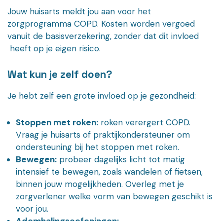
Jouw huisarts meldt jou aan voor het
zorgprogramma COPD. Kosten worden vergoed
vanuit de basisverzekering, zonder dat dit invloed
heeft op je eigen risico.
Wat kun je zelf doen?
Je hebt zelf een grote invloed op je gezondheid:
Stoppen met roken:
roken verergert COPD.
Vraag je huisarts of praktijkondersteuner om
ondersteuning bij het stoppen met roken.
Bewegen:
probeer dagelijks licht tot matig
intensief te bewegen, zoals wandelen of fietsen,
binnen jouw mogelijkheden. Overleg met je
zorgverlener welke vorm van bewegen geschikt is
voor jou.