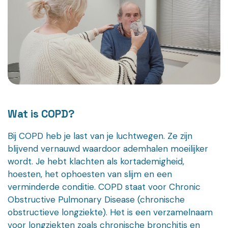
Wat is COPD?
Bij COPD heb je last van je luchtwegen. Ze zijn
blijvend vernauwd waardoor ademhalen moeilijker
wordt. Je hebt klachten als kortademigheid,
hoesten, het ophoesten van slijm en een
verminderde conditie. COPD staat voor Chronic
Obstructive Pulmonary Disease (chronische
obstructieve longziekte). Het is een verzamelnaam
voor longziekten zoals chronische bronchitis en