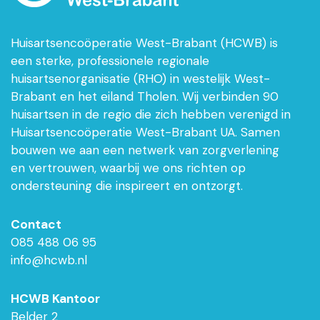
Huisartsencoöperatie West-Brabant (HCWB) is
een sterke, professionele regionale
huisartsenorganisatie (RHO) in westelijk West-
Brabant en het eiland Tholen. Wij verbinden 90
huisartsen in de regio die zich hebben verenigd in
Huisartsencoöperatie West-Brabant UA. Samen
bouwen we aan een netwerk van zorgverlening
en vertrouwen, waarbij we ons richten op
ondersteuning die inspireert en ontzorgt.
Contact
085 488 06 95
info@hcwb.nl
HCWB Kantoor
Belder 2