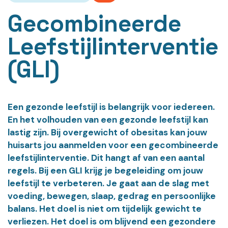
Gecombineerde
Leefstijlinterventie
(GLI)
Een gezonde leefstijl is belangrijk voor iedereen.
En het volhouden van een gezonde leefstijl kan
lastig zijn. Bij overgewicht of obesitas kan jouw
huisarts jou aanmelden voor een gecombineerde
leefstijlinterventie. Dit hangt af van een aantal
regels. Bij een GLI krijg je begeleiding om jouw
leefstijl te verbeteren. Je gaat aan de slag met
voeding, bewegen, slaap, gedrag en persoonlijke
balans. Het doel is niet om tijdelijk gewicht te
verliezen. Het doel is om blijvend een gezondere