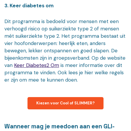
3. Keer diabetes om
Dit programma is bedoeld voor mensen met een
verhoogd risico op suikerziekte type 2 of mensen
mét suikerziekte type 2. Het programma bestaat uit
vier hoofonderwerpen: heerlijk eten, anders
bewegen, lekker ontspannen en goed slapen. De
bijeenkomsten zijn in groepsverband. Op de website
van
Keer Diabetes2 Om
is meer informatie over dit
programma te vinden. Ook lees je hier welke regels
er zijn om mee te kunnen doen.
Kiezen voor Cool of SLIMMER?
Wanneer mag je meedoen aan een GLI-