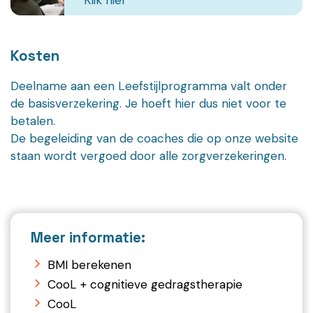
Kosten
Deelname aan een Leefstijlprogramma valt onder
de basisverzekering. Je hoeft hier dus niet voor te
betalen.
De begeleiding van de coaches die op onze website
staan wordt vergoed door alle zorgverzekeringen.
Meer informatie:
BMI berekenen
CooL + cognitieve gedragstherapie
CooL