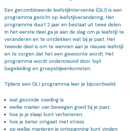
Een gecombineerde leefstijlinterventie (GLI) is een
programma gericht op leefstijlverandering, Het
programma duurt 2 jaar en bestaat uit twee delen.
In het eerste deel ga je aan de slag om je leefstijl te
veranderen en te ontdekken wat bij je past. Het
tweede deel is om te wennen aan je nieuwe leefstijl
en te zorgen dat het een gewoonte wordt. Het
programma wordt ondersteund door 1op1
begeleiding en groepsbijeenkomsten.
Tijdens een GLI programma leer je bijvoorbeeld:
wat gezonde voeding is;
welke manier van bewegen goed bij je past;
hoe je je slaap kunt verbeteren;
hoe je beter omgaat met stress;
op welke manieren je ontspanning kunt vinden;