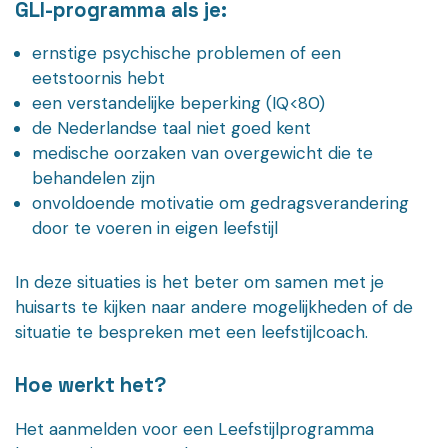
GLI-programma als je:
ernstige psychische problemen of een
eetstoornis hebt
een verstandelijke beperking (IQ<80)
de Nederlandse taal niet goed kent
medische oorzaken van overgewicht die te
behandelen zijn
onvoldoende motivatie om gedragsverandering
door te voeren in eigen leefstijl
In deze situaties is het beter om samen met je
huisarts te kijken naar andere mogelijkheden of de
situatie te bespreken met een leefstijlcoach.
Hoe werkt het?
Het aanmelden voor een Leefstijlprogramma