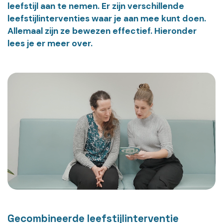
leefstijl aan te nemen. Er zijn verschillende
leefstijlinterventies waar je aan mee kunt doen.
Allemaal zijn ze bewezen effectief. Hieronder
lees je er meer over.
Gecombineerde leefstijlinterventie