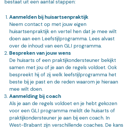
bestaat uit een aantal stappen:
Aanmelden bij huisartsenpraktijk
Neem contact op met jouw eigen
huisartsenpraktijk en vertel hen dat je mee wilt
doen aan een Leefstijlprogramma. Lees alvast
over de inhoud van een GLI programma.
Bespreken van jouw wens
De huisarts of een praktijkondersteuner bekijkt
samen met jou of je aan de regels voldoet. Ook
bespreekt hij of zij welk leefstijlprogramma het
beste bij je past en de reden waarom je hieraan
mee wilt doen.
Aanmelding bij coach
Als je aan de regels voldoet en je hebt gekozen
voor een GLI programma meldt de huisarts of
praktijkondersteuner je aan bij een coach. In
West-Brabant zijn verschillende coaches. De kans