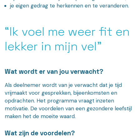
je eigen gedrag te herkennen en te veranderen.
“Ik voel me weer fit en
lekker in mijn vel”
Wat wordt er van jou verwacht?
Als deelnemer wordt van je verwacht dat je tijd
vrijmaakt voor gesprekken, bijeenkomsten en
opdrachten. Het programma vraagt inzeten
motivatie. De voordelen van een gezondere leefstijl
maken het de moeite waard.
Wat zijn de voordelen?