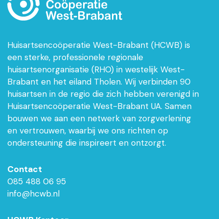
Huisartsencoöperatie West-Brabant (HCWB) is
een sterke, professionele regionale
huisartsenorganisatie (RHO) in westelijk West-
Brabant en het eiland Tholen. Wij verbinden 90
huisartsen in de regio die zich hebben verenigd in
Huisartsencoöperatie West-Brabant UA. Samen
bouwen we aan een netwerk van zorgverlening
en vertrouwen, waarbij we ons richten op
ondersteuning die inspireert en ontzorgt.
Contact
085 488 06 95
info@hcwb.nl