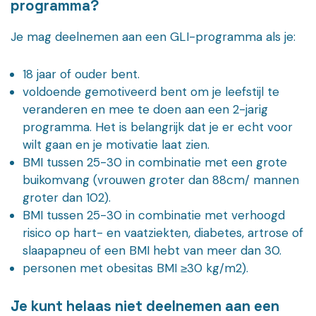
programma?
Je mag deelnemen aan een GLI-programma als je:
18 jaar of ouder bent.
voldoende gemotiveerd bent om je leefstijl te
veranderen en mee te doen aan een 2-jarig
programma. Het is belangrijk dat je er echt voor
wilt gaan en je motivatie laat zien.
BMI tussen 25-30 in combinatie met een grote
buikomvang (vrouwen groter dan 88cm/ mannen
groter dan 102).
BMI tussen 25-30 in combinatie met verhoogd
risico op hart- en vaatziekten, diabetes, artrose of
slaapapneu of een BMI hebt van meer dan 30.
personen met obesitas BMI ≥30 kg/m2).
Je kunt helaas niet deelnemen aan een