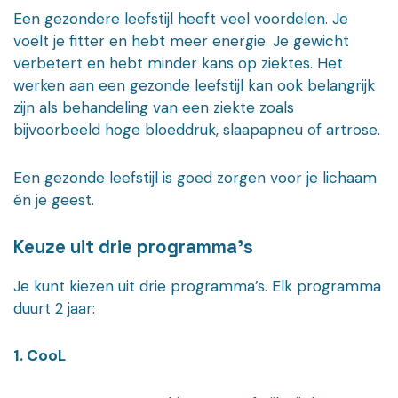
Een gezondere leefstijl heeft veel voordelen. Je
voelt je fitter en hebt meer energie. Je gewicht
verbetert en hebt minder kans op ziektes. Het
werken aan een gezonde leefstijl kan ook belangrijk
zijn als behandeling van een ziekte zoals
bijvoorbeeld hoge bloeddruk, slaapapneu of artrose.
Een gezonde leefstijl is goed zorgen voor je lichaam
én je geest.
Keuze uit drie programma’s
Je kunt kiezen uit drie programma’s. Elk programma
duurt 2 jaar:
1. CooL