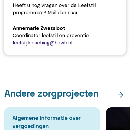
Heeft u nog vragen over de Leefstijl
programma’s? Mail dan naar:
Annemarie Zwetsloot
Coördinator leefstijl en preventie
leefstijlcoaching@hcwb.nl
Andere zorgprojecten
Algemene informatie over
vergoedingen