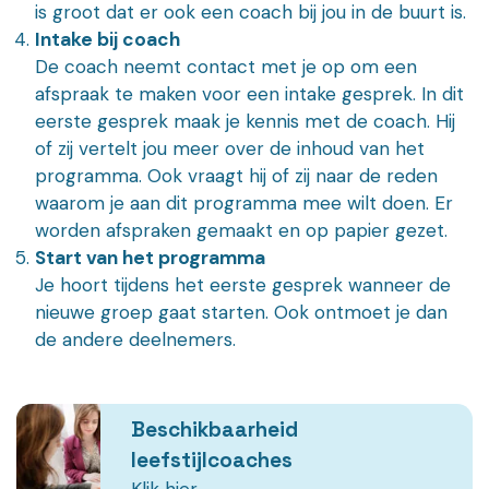
is groot dat er ook een coach bij jou in de buurt is.
Intake bij coach
De coach neemt contact met je op om een
afspraak te maken voor een intake gesprek. In dit
eerste gesprek maak je kennis met de coach. Hij
of zij vertelt jou meer over de inhoud van het
programma. Ook vraagt hij of zij naar de reden
waarom je aan dit programma mee wilt doen. Er
worden afspraken gemaakt en op papier gezet.
Start van het programma
Je hoort tijdens het eerste gesprek wanneer de
nieuwe groep gaat starten. Ook ontmoet je dan
de andere deelnemers.
Beschikbaarheid
leefstijlcoaches
Klik hier