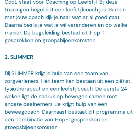
CooL staat voor Coaching op Leefstijl. Bij deze
trainingen begeleidt één leefstijlcoach jou. Samen
met jouw coach kijk je naar wat er al goed gaat.
Daarna beslis je wat je wil veranderen en op welke
manier. De begeleiding bestaat uit 1-op-1
gesprekken en groepsbijeenkomsten.
2. SLIMMER
Bij SLIMMER krijg je hulp van een team van
zorgverleners. Het team kan bestaan uit een diëtist,
fysiotherapeut en een leefstijlcoach. De eerste 24
weken ligt de nadruk op bewegen samen met
andere deelnemers. Je krijgt hulp van een
beweegcoach. Daarnaast bestaat dit programma uit
een combinatie van 1-op-1 gesprekken en
groepsbijeenkomsten.