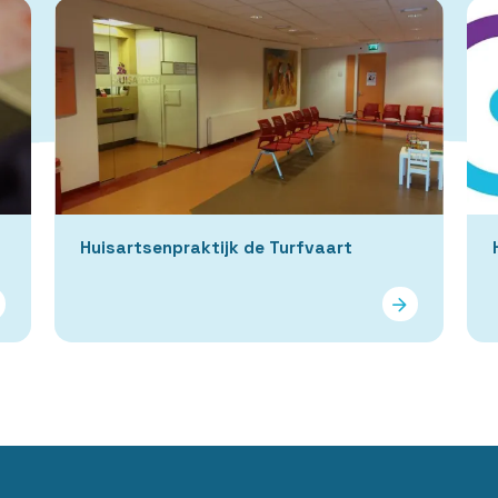
Huisartsenpraktijk de Turfvaart