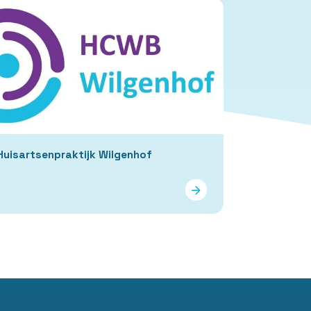
Huisartsenpraktijk Wilgenhof