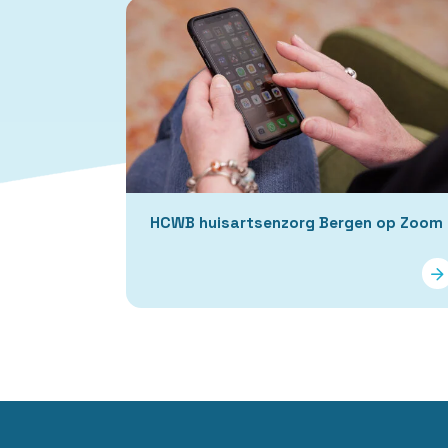
HCWB huisartsenzorg Bergen op Zoom