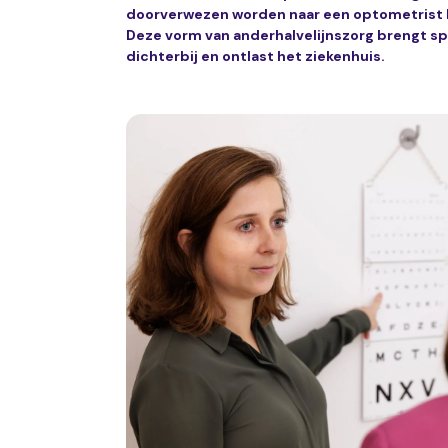
doorverwezen worden naar een optometrist bi
Deze vorm van anderhalvelijnszorg brengt sp
dichterbij en ontlast het ziekenhuis.