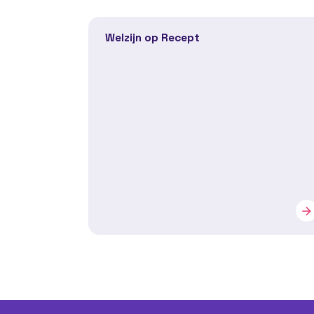
Welzijn op Recept