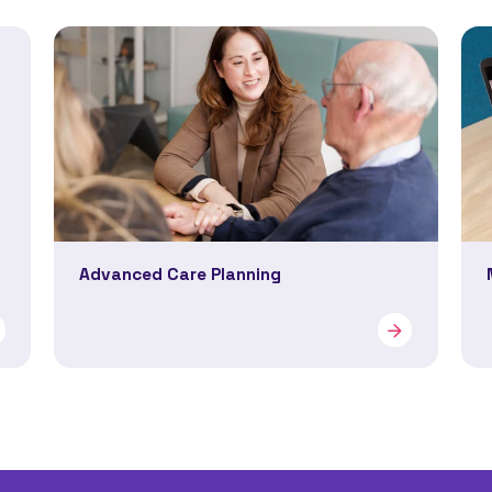
Advanced Care Planning