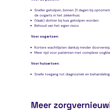
Sneller geholpen, binnen 21 dagen bij optometr
de oogarts in het ziekenhuis;
(Vaak) dichter bij huis geholpen worden;
Behoud van het eigen risico.
Voor oogartsen:
Kortere wachtlijsten dankzij minder doorverwij
Meer tijd voor patiënten met complexe oogkla
Voor huisartsen:
Snelle toegang tot diagnostiek en behandelin
Meer zorgvernieuw