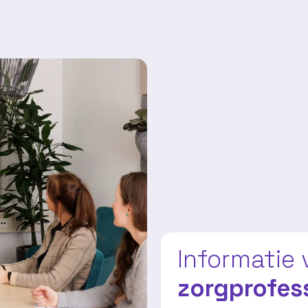
Informatie 
zorgprofes