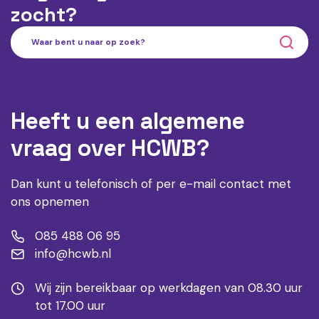
zocht?
Heeft u een algemene
vraag over HCWB?
Dan kunt u telefonisch of per e-mail contact met
ons opnemen
085 488 06 95
info@hcwb.nl
Wij zijn bereikbaar op werkdagen van 08.30 uur
tot 17.00 uur