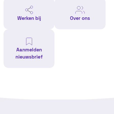
Werken bij
Over ons
Aanmelden
nieuwsbrief