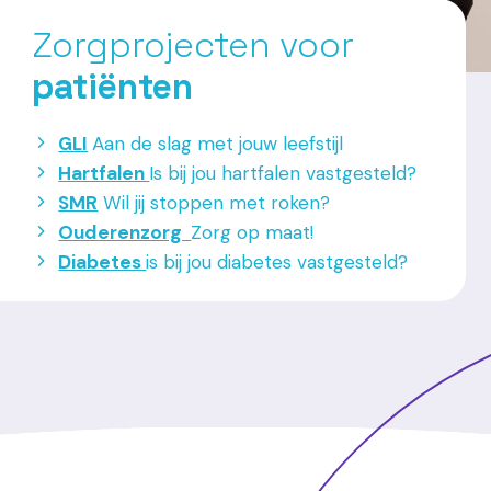
Zorgprojecten voor
patiënten
GLI
Aan de slag met jouw leefstijl
Hartfalen
Is bij jou hartfalen vastgesteld?
SMR
Wil jij stoppen met roken?
Ouderenzorg
Zorg op maat!
Diabetes
is bij jou diabetes vastgesteld?