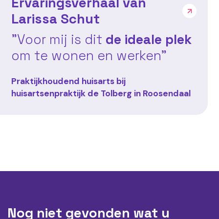
Ervaringsverhaal van
Larissa Schut
"Voor mij is dit
de ideale plek
om te wonen en werken"
Praktijkhoudend huisarts bij
huisartsenpraktijk de Tolberg in Roosendaal
Nog niet gevonden wat u