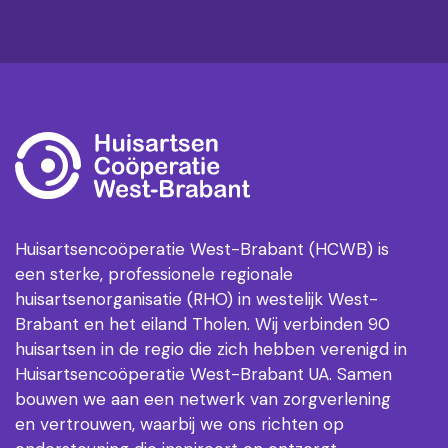
Huisartsencoöperatie West-Brabant (HCWB) is
een sterke, professionele regionale
huisartsenorganisatie (RHO) in westelijk West-
Brabant en het eiland Tholen. Wij verbinden 90
huisartsen in de regio die zich hebben verenigd in
Huisartsencoöperatie West-Brabant UA. Samen
bouwen we aan een netwerk van zorgverlening
en vertrouwen, waarbij we ons richten op