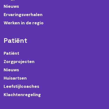
Nieuws
Ervaringsverhalen
Werken in de regio
Patiënt
Patiënt
Zorgprojecten
Nieuws
Huisartsen
Leefstijlcoaches
Klachtenregeling