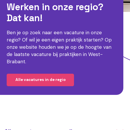
Werken in onze regio?
Dat kan!
Ben je op zoek naar een vacature in onze
regio? Of wil je een eigen praktijk starten? Op
onze website houden we je op de hoogte van
de laatste vacature bij praktijken in West-
Brabant.
Alle vacatures in de regio