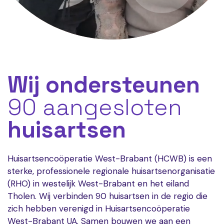
Wij ondersteunen
90 aangesloten
huisartsen
Huisartsencoöperatie West-Brabant (HCWB) is een
sterke, professionele regionale huisartsenorganisatie
(RHO) in westelijk West-Brabant en het eiland
Tholen. Wij verbinden 90 huisartsen in de regio die
zich hebben verenigd in Huisartsencoöperatie
West-Brabant UA. Samen bouwen we aan een