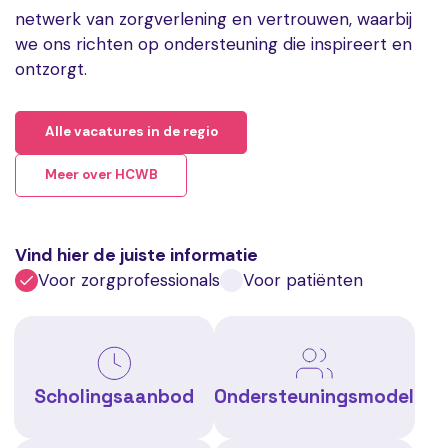
netwerk van zorgverlening en vertrouwen, waarbij
we ons richten op ondersteuning die inspireert en
ontzorgt.
Alle vacatures in de regio
Meer over HCWB
Vind hier de juiste informatie
Voor zorgprofessionals
Voor patiënten
Scholingsaanbod
Ondersteuningsmodel