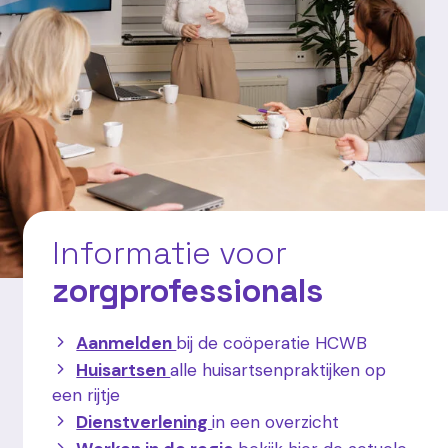
Informatie voor
zorgprofessionals
Aanmelden
bij de coöperatie HCWB
Huisartsen
alle huisartsenpraktijken op
een rijtje
Dienstverlening
in een overzicht