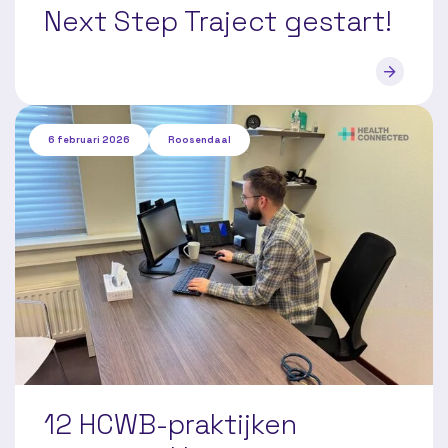
Next Step Traject gestart!
6 februari 2026
Roosendaal
12 HCWB-praktijken