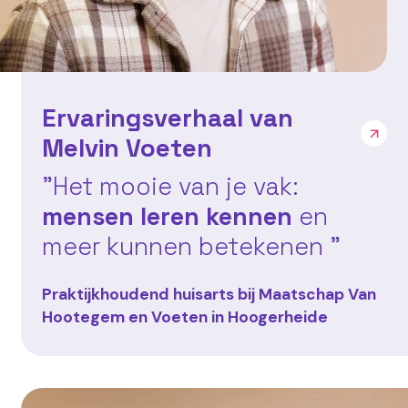
Ervaringsverhaal van
Melvin Voeten
"Het mooie van je vak:
mensen leren kennen
en
meer kunnen betekenen "
Praktijkhoudend huisarts bij Maatschap Van
Hootegem en Voeten in Hoogerheide