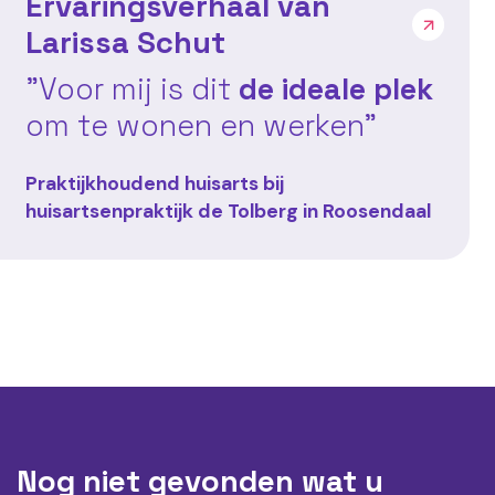
Ervaringsverhaal van
Larissa Schut
"Voor mij is dit
de ideale plek
om te wonen en werken"
Praktijkhoudend huisarts bij
huisartsenpraktijk de Tolberg in Roosendaal
Nog niet gevonden wat u