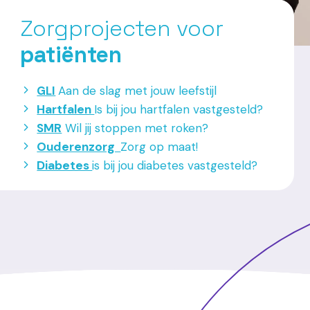
Zorgprojecten voor
patiënten
GLI
Aan de slag met jouw leefstijl
Hartfalen
Is bij jou hartfalen vastgesteld?
SMR
Wil jij stoppen met roken?
Ouderenzorg
Zorg op maat!
Diabetes
is bij jou diabetes vastgesteld?