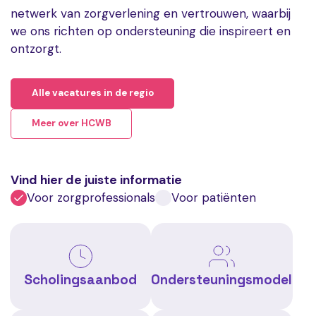
netwerk van zorgverlening en vertrouwen, waarbij
we ons richten op ondersteuning die inspireert en
ontzorgt.
Alle vacatures in de regio
Meer over HCWB
Vind hier de juiste informatie
Voor zorgprofessionals
Voor patiënten
Scholingsaanbod
Ondersteuningsmodel