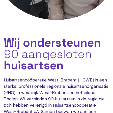
Wij ondersteunen
90 aangesloten
huisartsen
Huisartsencoöperatie West-Brabant (HCWB) is een
sterke, professionele regionale huisartsenorganisatie
(RHO) in westelijk West-Brabant en het eiland
Tholen. Wij verbinden 90 huisartsen in de regio die
zich hebben verenigd in Huisartsencoöperatie
West-Brabant UA. Samen bouwen we aan een