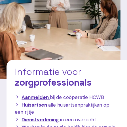
Informatie voor
zorgprofessionals
Aanmelden
bij de coöperatie HCWB
Huisartsen
alle huisartsenpraktijken op
een rijtje
Dienstverlening
in een overzicht