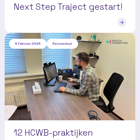
Next Step Traject gestart!
6 februari 2026
Roosendaal
12 HCWB-praktijken