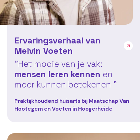
Ervaringsverhaal van
Melvin Voeten
"Het mooie van je vak:
mensen leren kennen
en
meer kunnen betekenen "
Praktijkhoudend huisarts bij Maatschap Van
Hootegem en Voeten in Hoogerheide