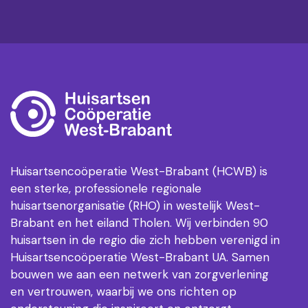
Huisartsencoöperatie West-Brabant (HCWB) is
een sterke, professionele regionale
huisartsenorganisatie (RHO) in westelijk West-
Brabant en het eiland Tholen. Wij verbinden 90
huisartsen in de regio die zich hebben verenigd in
Huisartsencoöperatie West-Brabant UA. Samen
bouwen we aan een netwerk van zorgverlening
en vertrouwen, waarbij we ons richten op