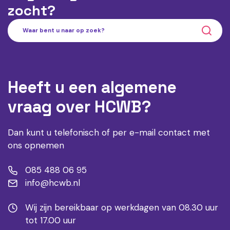
zocht?
Heeft u een algemene
vraag over HCWB?
Dan kunt u telefonisch of per e-mail contact met
ons opnemen
085 488 06 95
info@hcwb.nl
Wij zijn bereikbaar op werkdagen van 08.30 uur
tot 17.00 uur