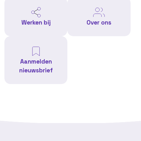
Werken bij
Over ons
Aanmelden
nieuwsbrief