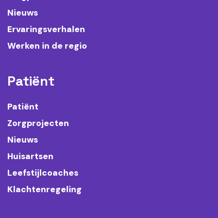
Nieuws
Ervaringsverhalen
Werken in de regio
Patiënt
Patiënt
Zorgprojecten
Nieuws
Huisartsen
Leefstijlcoaches
Klachtenregeling