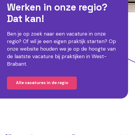
Werken in onze regio?
Dat kan!
Ben je op zoek naar een vacature in onze
regio? Of wil je een eigen praktijk starten? Op
onze website houden we je op de hoogte van
de laatste vacature bij praktijken in West-
Brabant.
Alle vacatures in de regio