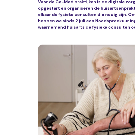
Voor de Co-Med praktijken is de digitale zor
opgestart en organiseren de huisartsenprak
elkaar de fysieke consulten die nodig zijn. 
hebben we sinds 2 juli een Noodspreekuur in
waarnemend huisarts de fysieke consulten 