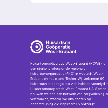
Huisartsencoöperatie West-Brabant (HCWB) is
een sterke, professionele regionale
huisartsenorganisatie (RHO) in westelijk West-
Brabant en het eiland Tholen. Wij verbinden 90
huisartsen in de regio die zich hebben verenigd i
Huisartsencoöperatie West-Brabant UA. Samen
bouwen we aan een netwerk van zorgverlening e
vertrouwen, waarbij we ons richten op
ondersteuning die inspireert en ontzorgt.